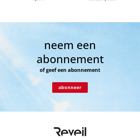
neem een
abonnement
of geef een abonnement
abonneer