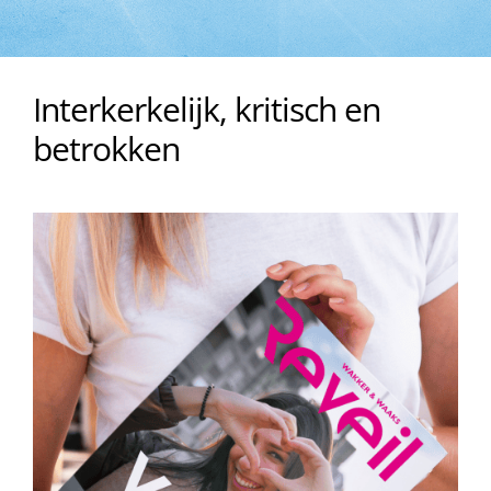
Interkerkelijk, kritisch en
betrokken