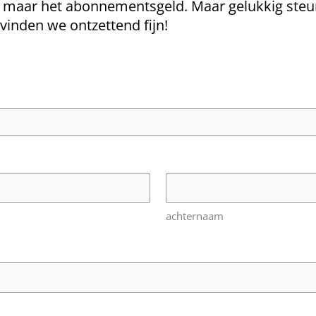
n maar het abonnementsgeld. Maar gelukkig steu
 vinden we ontzettend fijn!
achternaam