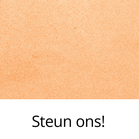
Steun ons!