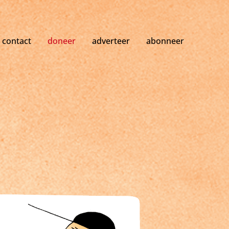
contact
doneer
adverteer
abonneer