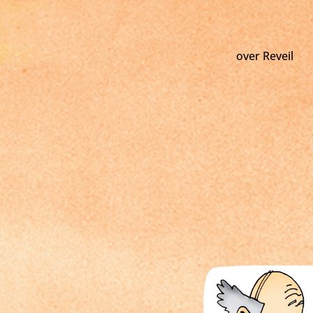
over Reveil