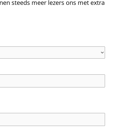
nen steeds meer lezers ons met extra