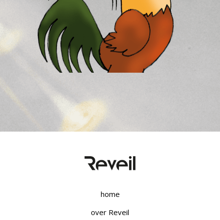
home
over Reveil