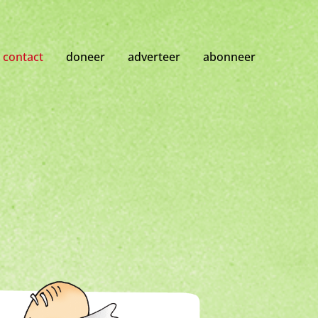
contact
doneer
adverteer
abonneer