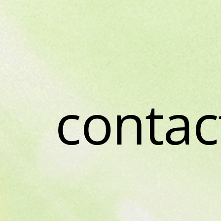
contac