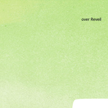
over Reveil